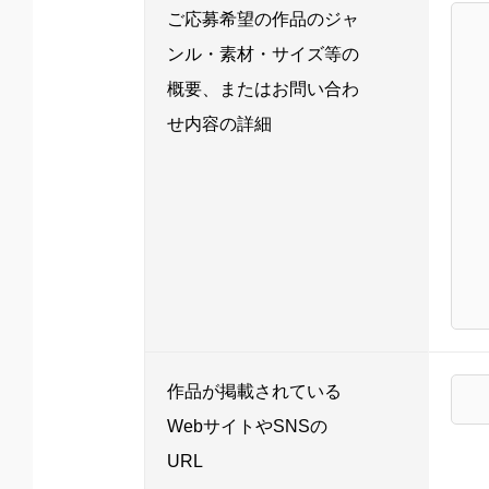
ご応募希望の作品のジャ
ンル・素材・サイズ等の
概要、またはお問い合わ
せ内容の詳細
作品が掲載されている
WebサイトやSNSの
URL