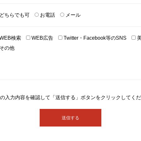
どちらでも可
お電話
メール
WEB検索
WEB広告
Twitter・Facebook等のSNS
その他
の入力内容を確認して「送信する」ボタンをクリックしてくだ