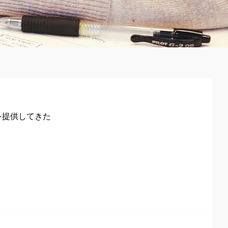
を提供してきた