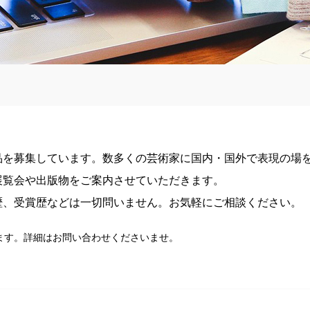
品を募集しています。数多くの芸術家に国内・国外で表現の場
展覧会や出版物をご案内させていただきます。
歴、受賞歴などは一切問いません。お気軽にご相談ください。
ます。詳細はお問い合わせくださいませ。