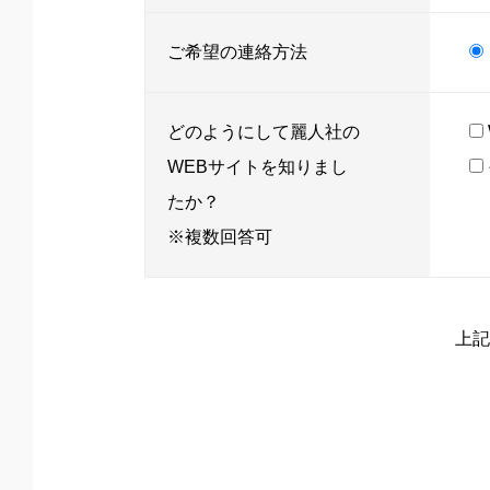
ご希望の連絡方法
どのようにして麗人社の
WEBサイトを知りまし
たか？
※複数回答可
上記