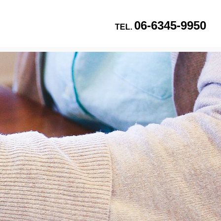
06-6345-9950
TEL.