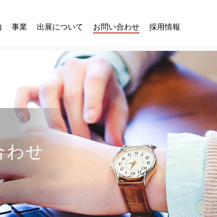
内
事業
出展について
お問い合わせ
採用情報
合わせ